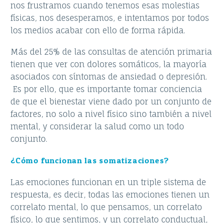
nos frustramos cuando tenemos esas molestias
físicas, nos desesperamos, e intentamos por todos
los medios acabar con ello de forma rápida.
Más del 25% de las consultas de atención primaria
tienen que ver con dolores somáticos, la mayoría
asociados con síntomas de ansiedad o depresión.
Es por ello, que es importante tomar conciencia
de que el bienestar viene dado por un conjunto de
factores, no solo a nivel físico sino también a nivel
mental, y considerar la salud como un todo
conjunto.
¿Cómo funcionan las somatizaciones?
Las emociones funcionan en un triple sistema de
respuesta, es decir, todas las emociones tienen un
correlato mental, lo que pensamos, un correlato
físico, lo que sentimos, y un correlato conductual,