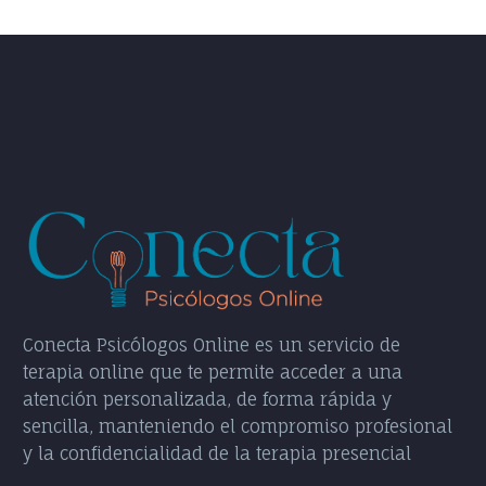
Conecta Psicólogos Online es un servicio de
terapia online que te permite acceder a una
atención personalizada, de forma rápida y
sencilla, manteniendo el compromiso profesional
y la confidencialidad de la terapia presencial