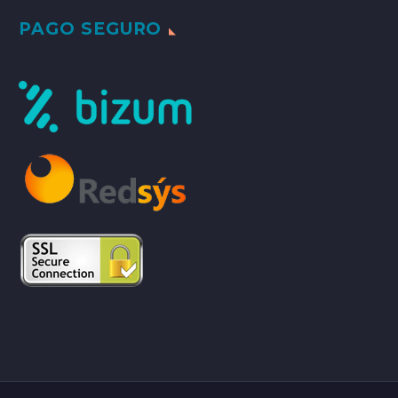
PAGO SEGURO