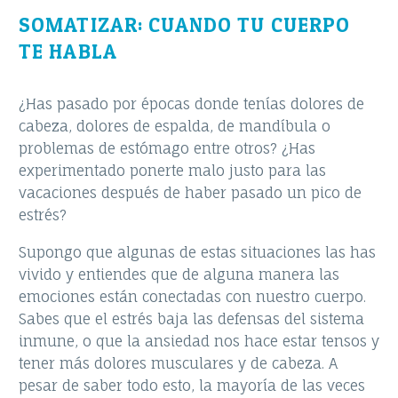
SOMATIZAR: CUANDO TU CUERPO
TE HABLA
¿Has pasado por épocas donde tenías dolores de
cabeza, dolores de espalda, de mandíbula o
problemas de estómago entre otros? ¿Has
experimentado ponerte malo justo para las
vacaciones después de haber pasado un pico de
estrés?
Supongo que algunas de estas situaciones las has
vivido y entiendes que de alguna manera las
emociones están conectadas con nuestro cuerpo.
Sabes que el estrés baja las defensas del sistema
inmune, o que la ansiedad nos hace estar tensos y
tener más dolores musculares y de cabeza. A
pesar de saber todo esto, la mayoría de las veces