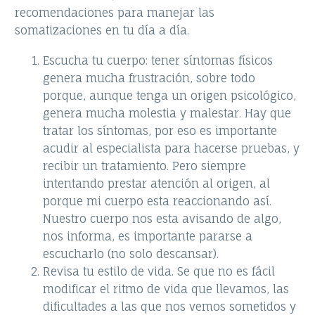
recomendaciones para manejar las
somatizaciones en tu día a día.
Escucha tu cuerpo: tener síntomas físicos
genera mucha frustración, sobre todo
porque, aunque tenga un origen psicológico,
genera mucha molestia y malestar. Hay que
tratar los síntomas, por eso es importante
acudir al especialista para hacerse pruebas, y
recibir un tratamiento. Pero siempre
intentando prestar atención al origen, al
porque mi cuerpo esta reaccionando así.
Nuestro cuerpo nos esta avisando de algo,
nos informa, es importante pararse a
escucharlo (no solo descansar).
Revisa tu estilo de vida. Se que no es fácil
modificar el ritmo de vida que llevamos, las
dificultades a las que nos vemos sometidos y