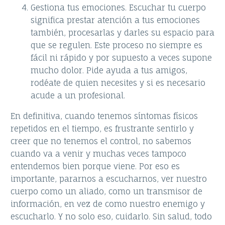
Gestiona tus emociones. Escuchar tu cuerpo
significa prestar atención a tus emociones
también, procesarlas y darles su espacio para
que se regulen. Este proceso no siempre es
fácil ni rápido y por supuesto a veces supone
mucho dolor. Pide ayuda a tus amigos,
rodéate de quien necesites y si es necesario
acude a un profesional.
En definitiva, cuando tenemos síntomas físicos
repetidos en el tiempo, es frustrante sentirlo y
creer que no tenemos el control, no sabemos
cuando va a venir y muchas veces tampoco
entendemos bien porque viene. Por eso es
importante, pararnos a escucharnos, ver nuestro
cuerpo como un aliado, como un transmisor de
información, en vez de como nuestro enemigo y
escucharlo. Y no solo eso, cuidarlo. Sin salud, todo