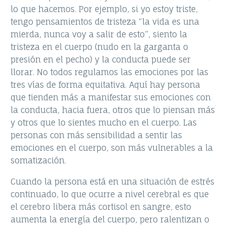
lo que hacemos. Por ejemplo, si yo estoy triste,
tengo pensamientos de tristeza “la vida es una
mierda, nunca voy a salir de esto”, siento la
tristeza en el cuerpo (nudo en la garganta o
presión en el pecho) y la conducta puede ser
llorar. No todos regulamos las emociones por las
tres vías de forma equitativa. Aquí hay persona
que tienden más a manifestar sus emociones con
la conducta, hacia fuera, otros que lo piensan más
y otros que lo sientes mucho en el cuerpo. Las
personas con más sensibilidad a sentir las
emociones en el cuerpo, son más vulnerables a la
somatización.
Cuando la persona está en una situación de estrés
continuado, lo que ocurre a nivel cerebral es que
el cerebro libera más cortisol en sangre, esto
aumenta la energía del cuerpo, pero ralentizan o