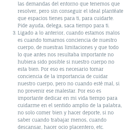
las demandas del entorno que tenemos que
resolver, pero sin conseguir el ideal plantéate
que espacios tienes para ti, para cuidarte.
Pide ayuda, delega, saca tiempo para ti.
Ligado a lo anterior, cuando estamos malos
es cuando tomamos conciencia de nuestro
cuerpo, de nuestras limitaciones y que todo
lo que antes nos resultaba importante no
hubiera sido posible si nuestro cuerpo no
esta bien. Por eso es necesario tomar
conciencia de la importancia de cuidar
nuestro cuerpo, pero no cuando esté mal, si
no prevenir ese malestar. Por eso es
importante dedicar en mi vida tiempo para
cuidarme en el sentido amplio de la palabra,
no solo comer bien y hacer deporte, si no
saber cuando trabajar menos, cuando
descansar, hacer ocio placentero, etc.