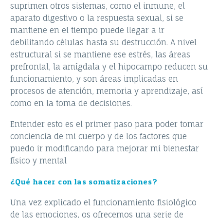
suprimen otros sistemas, como el inmune, el
aparato digestivo o la respuesta sexual, si se
mantiene en el tiempo puede llegar a ir
debilitando células hasta su destrucción. A nivel
estructural si se mantiene ese estrés, las áreas
prefrontal, la amígdala y el hipocampo reducen su
funcionamiento, y son áreas implicadas en
procesos de atención, memoria y aprendizaje, así
como en la toma de decisiones.
Entender esto es el primer paso para poder tomar
conciencia de mi cuerpo y de los factores que
puedo ir modificando para mejorar mi bienestar
físico y mental
¿Qué hacer con las somatizaciones?
Una vez explicado el funcionamiento fisiológico
de las emociones, os ofrecemos una serie de