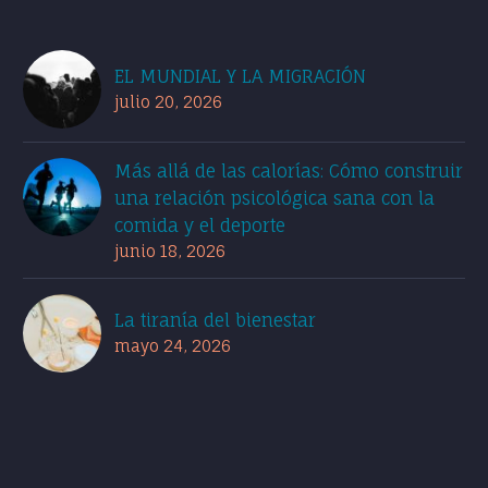
EL MUNDIAL Y LA MIGRACIÓN
julio 20, 2026
Más allá de las calorías: Cómo construir
una relación psicológica sana con la
comida y el deporte
junio 18, 2026
La tiranía del bienestar
mayo 24, 2026