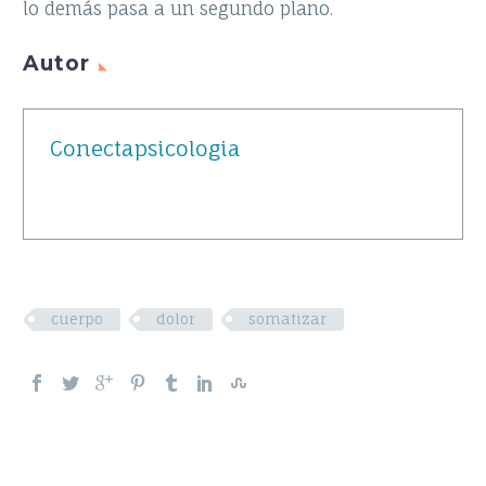
lo demás pasa a un segundo plano.
Autor
Conectapsicologia
cuerpo
dolor
somatizar