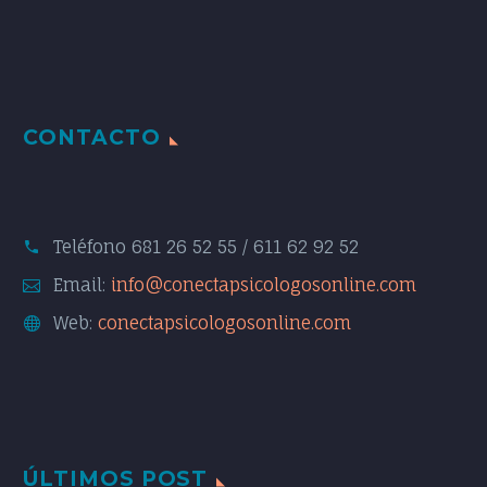
CONTACTO
Teléfono
681 26 52 55 / 611 62 92 52
Email:
info@conectapsicologosonline.com
Web:
conectapsicologosonline.com
ÚLTIMOS POST