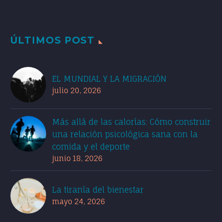
ÚLTIMOS POST
EL MUNDIAL Y LA MIGRACIÓN
julio 20, 2026
Más allá de las calorías: Cómo construir
una relación psicológica sana con la
comida y el deporte
junio 18, 2026
La tiranía del bienestar
mayo 24, 2026