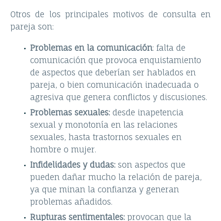
Otros de los principales motivos de consulta en
pareja son:
Problemas en la comunicación
: falta de
comunicación que provoca enquistamiento
de aspectos que deberían ser hablados en
pareja, o bien comunicación inadecuada o
agresiva que genera conflictos y discusiones.
Problemas sexuales:
desde inapetencia
sexual y monotonía en las relaciones
sexuales, hasta trastornos sexuales en
hombre o mujer.
Infidelidades y dudas:
son aspectos que
pueden dañar mucho la relación de pareja,
ya que minan la confianza y generan
problemas añadidos.
Rupturas sentimentales:
provocan que la