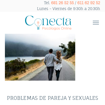
Tel.
681 26 52 55
/
611 62 92 52
Lunes - Viernes de 9:30h a 20:30h
PROBLEMAS DE PAREJA Y SEXUALES