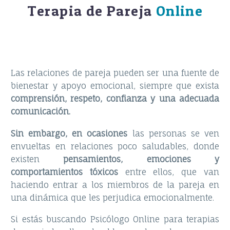
Terapia de Pareja
Online
Las relaciones de pareja pueden ser una fuente de
bienestar y apoyo emocional, siempre que exista
comprensión, respeto, confianza y una adecuada
comunicación.
Sin embargo, en ocasiones
las personas se ven
envueltas en relaciones poco saludables, donde
existen
pensamientos, emociones y
comportamientos tóxicos
entre ellos, que van
haciendo entrar a los miembros de la pareja en
una dinámica que les perjudica emocionalmente.
Si estás buscando
Psicólogo Online
para terapias