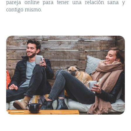
pareja online para tener una relación sana y
contigo mismo.