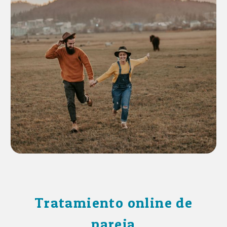
Tratamiento online de
pareja