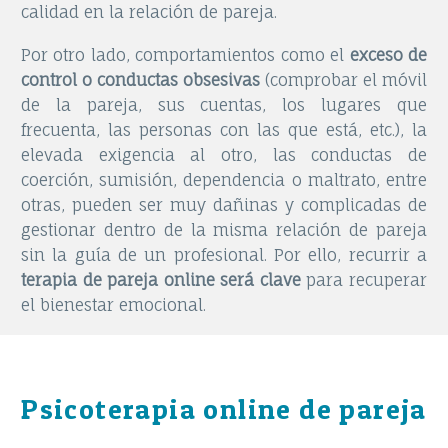
calidad en la relación de pareja.
Por otro lado, comportamientos como el
exceso de
control o conductas obsesivas
(comprobar el móvil
de la pareja, sus cuentas, los lugares que
frecuenta, las personas con las que está, etc.), la
elevada exigencia al otro, las conductas de
coerción, sumisión, dependencia o maltrato, entre
otras, pueden ser muy dañinas y complicadas de
gestionar dentro de la misma relación de pareja
sin la guía de un profesional. Por ello, recurrir a
terapia de pareja online será clave
para recuperar
el bienestar emocional.
Psicoterapia online de pareja