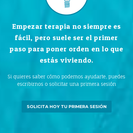
Empezar terapia no siempre es
fácil, pero suele ser el primer
paso para poner orden en lo que
estás viviendo.
Si quieres saber cómo podemos ayudarte, puedes
escribirnos o solicitar una primera sesión
SOLICITA HOY TU PRIMERA SESIÓN