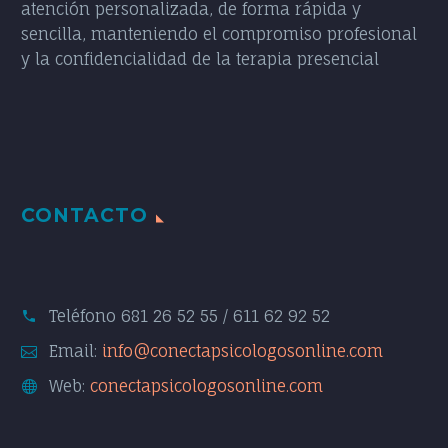
atención personalizada, de forma rápida y
sencilla, manteniendo el compromiso profesional
y la confidencialidad de la terapia presencial
CONTACTO
Teléfono
681 26 52 55 / 611 62 92 52
Email:
info@conectapsicologosonline.com
Web:
conectapsicologosonline.com