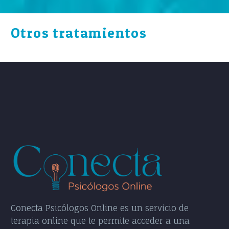
Otros tratamientos
Conecta Psicólogos Online es un servicio de
terapia online que te permite acceder a una