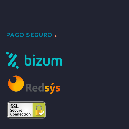
PAGO SEGURO