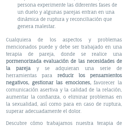
persona experimente las diferentes fases de
un duelo y algunas parejas entran en una
dinámica de ruptura y reconciliación que
genera malestar.
Cualquiera de los aspectos y problemas
mencionados puede y debe ser trabajado en una
terapia de pareja, donde se realice una
pormenorizada evaluación de las necesidades de
la pareja
y se adquieran una serie de
herramientas para
reducir los pensamientos
negativos, gestionar las emociones,
favorecer la
comunicación asertiva y la calidad de la relación,
aumentar la confianza, o eliminar problemas en
la sexualidad, así como para en caso de ruptura,
superar adecuadamente el dolor.
Descubre cómo trabajamos nuestra terapia de