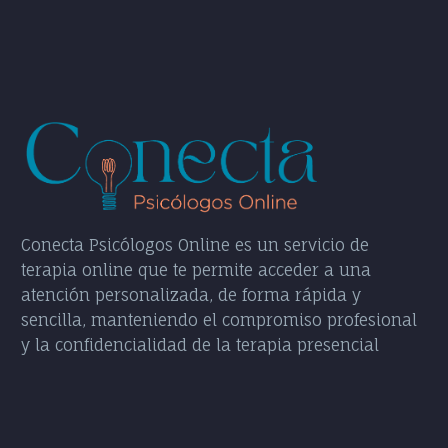
Conecta Psicólogos Online es un servicio de
terapia online que te permite acceder a una
atención personalizada, de forma rápida y
sencilla, manteniendo el compromiso profesional
y la confidencialidad de la terapia presencial