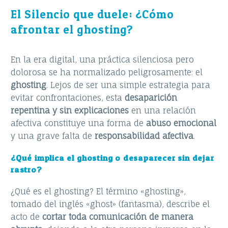
El Silencio que duele: ¿Cómo
afrontar el ghosting?
En la era digital, una práctica silenciosa pero
dolorosa se ha normalizado peligrosamente: el
ghosting
. Lejos de ser una simple estrategia para
evitar confrontaciones, esta
desaparición
repentina y sin explicaciones
en una relación
afectiva constituye una forma de
abuso emocional
y una grave falta de
responsabilidad afectiva
.
¿Qué implica el ghosting o desaparecer sin dejar
rastro?
¿Qué es el ghosting? El término «ghosting»,
tomado del inglés «ghost» (fantasma), describe el
acto de
cortar toda comunicación de manera