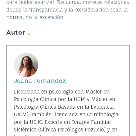
para poder avanzar. Recuerda, mereces relaciones
donde la transparencia y la consideración sean la
norma, no la excepción.
Autor
Joana Fernandez
Licenciada en psicología con Máster en
Psicología Clínica por la UCM y Máster en
Psicología Clínica Basada en la Evidencia
(UCM). También licenciada en Criminología
por la UCJC. Experta en Terapia Familiar
Sistémica (Clínica Psicólogos Pozuelo) y en