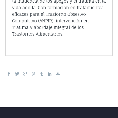
la influencia de los apegos y el trauma en la
vida adulta. Con formación en tratamientos
eficaces para el Trastorno Obsesivo
Compulsivo (ANPIR), intervención en
Trauma y abordaje Integral de los
Trastornos Alimentarios.