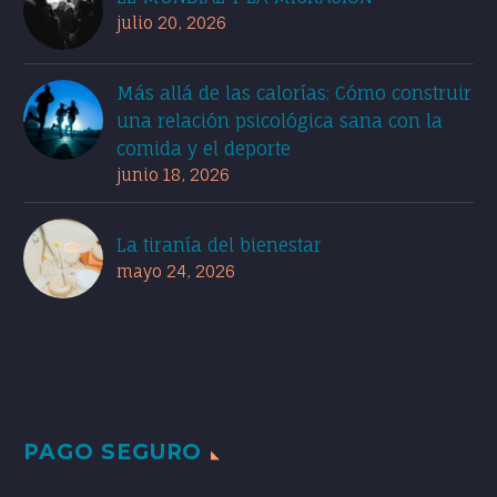
julio 20, 2026
Más allá de las calorías: Cómo construir
una relación psicológica sana con la
comida y el deporte
junio 18, 2026
La tiranía del bienestar
mayo 24, 2026
PAGO SEGURO