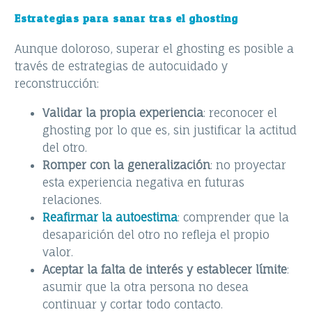
Estrategias para sanar tras el ghosting
Aunque doloroso, superar el ghosting es posible a
través de estrategias de autocuidado y
reconstrucción:
Validar la propia experiencia
: reconocer el
ghosting por lo que es, sin justificar la actitud
del otro.
Romper con la generalización
: no proyectar
esta experiencia negativa en futuras
relaciones.
Reafirmar la autoestima
: comprender que la
desaparición del otro no refleja el propio
valor.
Aceptar la falta de interés y establecer límite
:
asumir que la otra persona no desea
continuar y cortar todo contacto.