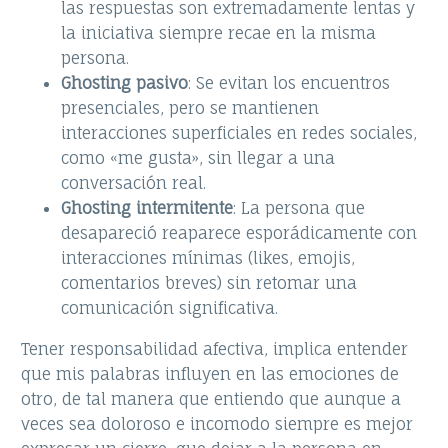
las respuestas son extremadamente lentas y
la iniciativa siempre recae en la misma
persona.
Ghosting pasivo
: Se evitan los encuentros
presenciales, pero se mantienen
interacciones superficiales en redes sociales,
como «me gusta», sin llegar a una
conversación real.
Ghosting intermitente
: La persona que
desapareció reaparece esporádicamente con
interacciones mínimas (likes, emojis,
comentarios breves) sin retomar una
comunicación significativa.
Tener responsabilidad afectiva, implica entender
que mis palabras influyen en las emociones de
otro, de tal manera que entiendo que aunque a
veces sea doloroso e incomodo siempre es mejor