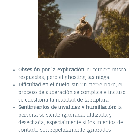
Obsesión por la explicación
: el cerebro busca
respuestas, pero el ghosting las niega.
Dificultad en el duelo
: sin un cierre claro, el
proceso de superación se complica e incluso
se cuestiona la realidad de la ruptura.
Sentimientos de invalidez y humillación
: la
persona se siente ignorada, utilizada y
desechada, especialmente si los intentos de
contacto son repetidamente ignorados.