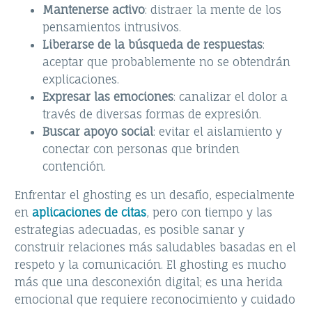
Mantenerse activo
: distraer la mente de los
pensamientos intrusivos.
Liberarse de la búsqueda de respuestas
:
aceptar que probablemente no se obtendrán
explicaciones.
Expresar las emociones
: canalizar el dolor a
través de diversas formas de expresión.
Buscar apoyo social
: evitar el aislamiento y
conectar con personas que brinden
contención.
Enfrentar el ghosting es un desafío, especialmente
en
aplicaciones de citas
, pero con tiempo y las
estrategias adecuadas, es posible sanar y
construir relaciones más saludables basadas en el
respeto y la comunicación. El ghosting es mucho
más que una desconexión digital; es una herida
emocional que requiere reconocimiento y cuidado