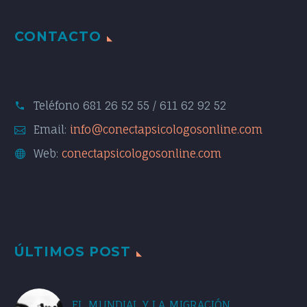
CONTACTO
Teléfono
681 26 52 55 / 611 62 92 52
Email:
info@conectapsicologosonline.com
Web:
conectapsicologosonline.com
ÚLTIMOS POST
EL MUNDIAL Y LA MIGRACIÓN