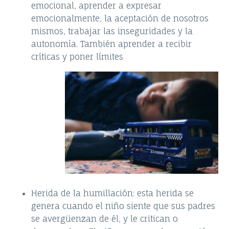
emocional, aprender a expresar
emocionalmente, la aceptación de nosotros
mismos, trabajar las inseguridades y la
autonomía. También aprender a recibir
críticas y poner límites
Herida de la humillación: esta herida se
genera cuando el niño siente que sus padres
se avergüenzan de él, y le critican o