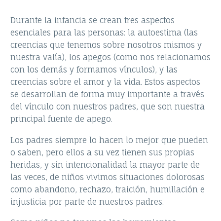
Durante la infancia se crean tres aspectos
esenciales para las personas: la autoestima (las
creencias que tenemos sobre nosotros mismos y
nuestra valía), los apegos (como nos relacionamos
con los demás y formamos vínculos), y las
creencias sobre el amor y la vida. Estos aspectos
se desarrollan de forma muy importante a través
del vínculo con nuestros padres, que son nuestra
principal fuente de apego.
Los padres siempre lo hacen lo mejor que pueden
o saben, pero ellos a su vez tienen sus propias
heridas, y sin intencionalidad la mayor parte de
las veces, de niños vivimos situaciones dolorosas
como abandono, rechazo, traición, humillación e
injusticia por parte de nuestros padres.