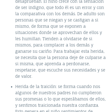
desaprueban. El niño crece con la sensación
de ser indigno, que todo él es un error y con
la comparativa con los demás. De adulto son
personas que se niegan y se castigan a si
mismo, de forma que se exponen a
situaciones donde se aprovechan de ellos y
les humillan. Tienden a olvidarse de si
mismos, para complacer a los demás y
ganarse su cariño. Para trabajar esta herida,
se necesita que la persona deje de culparse a
si misma, que aprenda a perdonarse,
respetarse, que escuche sus necesidades y se
de valor.
Herida de la traición: se forma cuando nos
algunos de nuestros padres no cumplieron
sus promesas o lo que esperábamos de ellos,
y sentimos traicionada nuestra confianza.
Esto genera en el niño sentimientos de