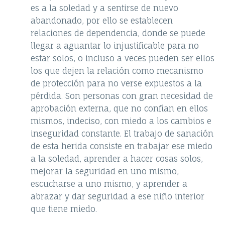
es a la soledad y a sentirse de nuevo
abandonado, por ello se establecen
relaciones de dependencia, donde se puede
llegar a aguantar lo injustificable para no
estar solos, o incluso a veces pueden ser ellos
los que dejen la relación como mecanismo
de protección para no verse expuestos a la
pérdida. Son personas con gran necesidad de
aprobación externa, que no confían en ellos
mismos, indeciso, con miedo a los cambios e
inseguridad constante. El trabajo de sanación
de esta herida consiste en trabajar ese miedo
a la soledad, aprender a hacer cosas solos,
mejorar la seguridad en uno mismo,
escucharse a uno mismo, y aprender a
abrazar y dar seguridad a ese niño interior
que tiene miedo.