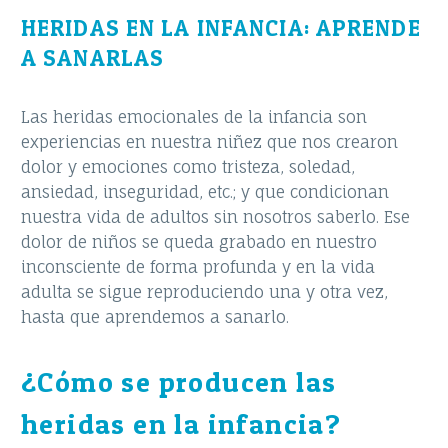
HERIDAS EN LA INFANCIA: APRENDE
A SANARLAS
Las heridas emocionales de la infancia son
experiencias en nuestra niñez que nos crearon
dolor y emociones como tristeza, soledad,
ansiedad, inseguridad, etc.; y que condicionan
nuestra vida de adultos sin nosotros saberlo. Ese
dolor de niños se queda grabado en nuestro
inconsciente de forma profunda y en la vida
adulta se sigue reproduciendo una y otra vez,
hasta que aprendemos a sanarlo.
¿Cómo se producen las
heridas en la infancia?