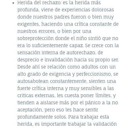
Herida del rechazo: es la herida más
profunda, viene de experiencias dolorosas
donde nuestros padres fueron o bien muy
exigentes, haciendo una crítica constante de
nuestros errores, o bien por una
sobreprotección donde el niño sintió que no
era lo suficientemente capaz. Se crece con la
sensación interna de autorechazo, de
desprecio e invalidación hacia su propio ser.
Desde ahí se relación como adultos con un
alto grado de exigencia y perfeccionismo, se
autosabotean constantemente, sienten una
fuerte crítica interna y muy sensibles a las
criticas externas, les cuesta poner límites, y
tienden a aislarse más por el pánico a la no
aceptación, pero eso les hace sentir
profundamente solos. Para trabajar esta
herida, es importante trabajar la validación