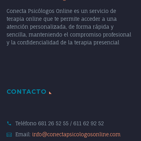
Conecta Psicólogos Online es un servicio de
terapia online que te permite acceder a una
atención personalizada, de forma rápida y
sencilla, manteniendo el compromiso profesional
y la confidencialidad de la terapia presencial
CONTACTO
Teléfono
681 26 52 55 / 611 62 92 52
Email:
info@conectapsicologosonline.com