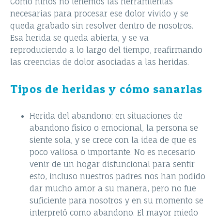
Como niños no tenemos las herramientas
necesarias para procesar ese dolor vivido y se
queda grabado sin resolver dentro de nosotros.
Esa herida se queda abierta, y se va
reproduciendo a lo largo del tiempo, reafirmando
las creencias de dolor asociadas a las heridas.
Tipos de heridas y cómo sanarlas
Herida del abandono: en situaciones de
abandono físico o emocional, la persona se
siente sola, y se crece con la idea de que es
poco valiosa o importante. No es necesario
venir de un hogar disfuncional para sentir
esto, incluso nuestros padres nos han podido
dar mucho amor a su manera, pero no fue
suficiente para nosotros y en su momento se
interpretó como abandono. El mayor miedo