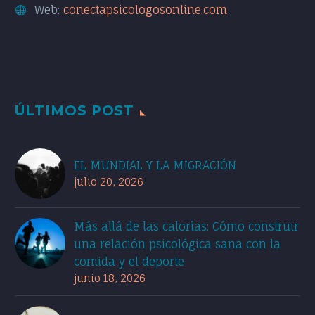
Web:
conectapsicologosonline.com
ÚLTIMOS POST
EL MUNDIAL Y LA MIGRACIÓN
julio 20, 2026
Más allá de las calorías: Cómo construir
una relación psicológica sana con la
comida y el deporte
junio 18, 2026