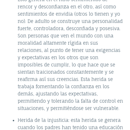
rencor y desconfianza en el otro, así como
sentimientos de envidia (otros lo tienen y yo
no). De adulto se construye una personalidad
fuerte, controladora, desconfiada y posesiva.
Son personas que ven el mundo con una
moralidad altamente rígida en sus
relaciones, al punto de tener una exigencias
y expectativas en los otros que son
imposibles de cumplir, lo que hace que se
sientan traicionados constantemente y se
reafirma así sus creencias. Esta herida se
trabaja fomentando la confianza en los
demás, ajustando las expectativas,
permitiendo y tolerando la falta de control en
situaciones, y permitiéndose ser vulnerable.
Herida de la injusticia: esta herida se genera
cuando los padres han tenido una educación