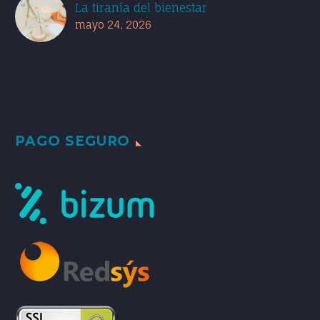
La tiranía del bienestar
mayo 24, 2026
PAGO SEGURO