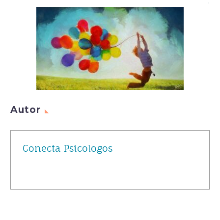
.
Autor
Conecta Psicologos