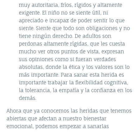
muy autoritaria, fríos, rígidos y altamente
exigente. El niño no se siente útil, ni
apreciado e incapaz de poder sentir lo que
siente. Siente que todo son obligaciones y no
tiene ningún derecho. De adultos son
perdonas altamente rígidas, que les cuesta
mucho ver otros puntos de vista, expresan
sus opiniones como si fueran verdades
absolutas, donde la ética y los valores son lo
más importante. Para sanar esta herida es
importante trabajar la flexibilidad cognitiva,
la tolerancia, la empatía y la confianza en los
demás.
Ahora que ya conocemos las heridas que tenemos
abiertas que afectan a nuestro bienestar
emocional, podemos empezar a sanarlas