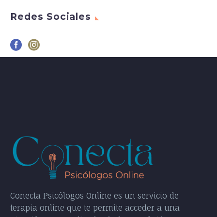
Redes Sociales
Conecta Psicólogos Online es un servicio de
terapia online que te permite acceder a una