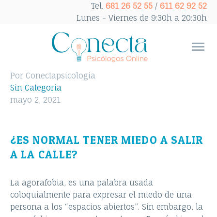
Tel.
681 26 52 55
/
611 62 92 52
Lunes - Viernes de 9:30h a 20:30h
Por Conectapsicologia
Sin Categoria
mayo 2, 2021
¿ES NORMAL TENER MIEDO A SALIR
A LA CALLE?
La agorafobia, es una palabra usada
coloquialmente para expresar el miedo de una
persona a los “espacios abiertos”. Sin embargo, la