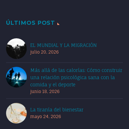
ÚLTIMOS POST
EL MUNDIAL Y LA MIGRACIÓN
julio 20, 2026
Más allá de las calorías: Cómo construir
una relación psicológica sana con la
comida y el deporte
junio 18, 2026
La tiranía del bienestar
mayo 24, 2026