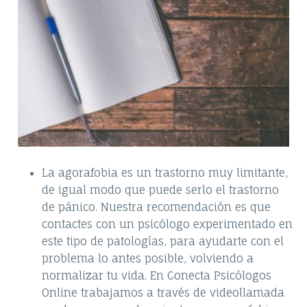
La agorafobia es un trastorno muy limitante,
de igual modo que puede serlo el trastorno
de pánico. Nuestra recomendación es que
contactes con un psicólogo experimentado en
este tipo de patologías, para ayudarte con el
problema lo antes posible, volviendo a
normalizar tu vida. En Conecta Psicólogos
Online trabajamos a través de videollamada