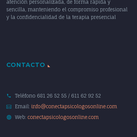
atención personalizada, de forma rápida y
sencilla, manteniendo el compromiso profesional
y la confidencialidad de la terapia presencial
CONTACTO
Teléfono
681 26 52 55 / 611 62 92 52
Email:
info@conectapsicologosonline.com
Web:
conectapsicologosonline.com