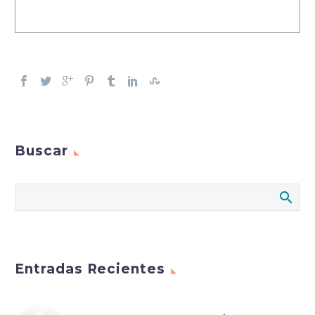
Buscar
Entradas Recientes