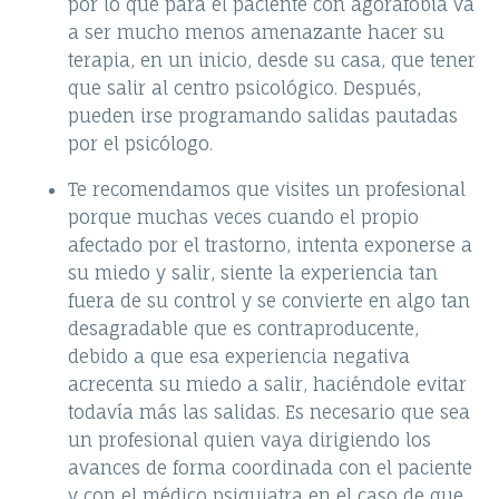
por lo que para el paciente con agorafobia va
a ser mucho menos amenazante hacer su
terapia, en un inicio, desde su casa, que tener
que salir al centro psicológico. Después,
pueden irse programando salidas pautadas
por el psicólogo.
Te recomendamos que visites un profesional
porque muchas veces cuando el propio
afectado por el trastorno, intenta exponerse a
su miedo y salir, siente la experiencia tan
fuera de su control y se convierte en algo tan
desagradable que es contraproducente,
debido a que esa experiencia negativa
acrecenta su miedo a salir, haciéndole evitar
todavía más las salidas. Es necesario que sea
un profesional quien vaya dirigiendo los
avances de forma coordinada con el paciente
y con el médico psiquiatra en el caso de que