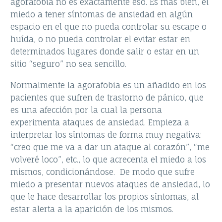
agorafobia no es exactamente eso. Es más bien, el
miedo a tener síntomas de ansiedad en algún
espacio en el que no pueda controlar su escape o
huída, o no pueda controlar el evitar estar en
determinados lugares donde salir o estar en un
sitio “seguro” no sea sencillo.
Normalmente la agorafobia es un añadido en los
pacientes que sufren de trastorno de pánico, que
es una afección por la cual la persona
experimenta ataques de ansiedad. Empieza a
interpretar los síntomas de forma muy negativa:
“creo que me va a dar un ataque al corazón”, “me
volveré loco”, etc., lo que acrecenta el miedo a los
mismos, condicionándose. De modo que sufre
miedo a presentar nuevos ataques de ansiedad, lo
que le hace desarrollar los propios síntomas, al
estar alerta a la aparición de los mismos.