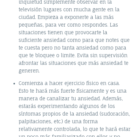
inquietud simplemente observar en la
televisión lugares con mucha gente en la
ciudad. Empieza a exponerte a las más
pequeñas, para ver como respondes. Las
situaciones tienen que provocarte la
suficiente ansiedad como para que notes que
te cuesta pero no tanta ansiedad como para
que te bloquee o limite. Evita sin supervisión
afrontar las situaciones que más ansiedad te
generen.
Comienza a hacer ejercicio físico en casa.
Esto te hará más fuerte físicamente y es una
manera de canalizar tu ansiedad. Además,
estarás experimentando algunos de los
síntomas propios de la ansiedad (sudoración,
palpitaciones, etc.) de una forma
relativamente controlada, lo que te hará estar
un poco más familiarizado con ellos y no