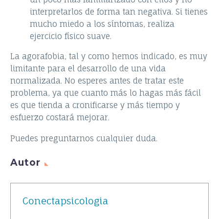
interpretarlos de forma tan negativa. Si tienes
mucho miedo a los síntomas, realiza
ejercicio físico suave.
La agorafobia, tal y como hemos indicado, es muy
limitante para el desarrollo de una vida
normalizada. No esperes antes de tratar este
problema, ya que cuanto más lo hagas más fácil
es que tienda a cronificarse y más tiempo y
esfuerzo costará mejorar.
Puedes preguntarnos cualquier duda.
Autor
Conectapsicologia