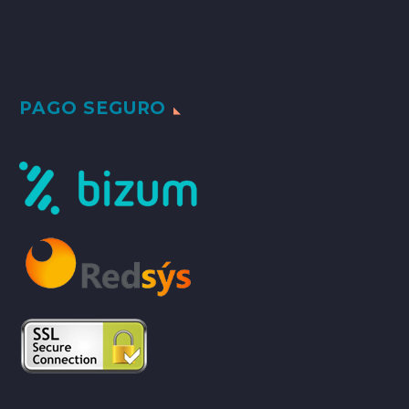
PAGO SEGURO