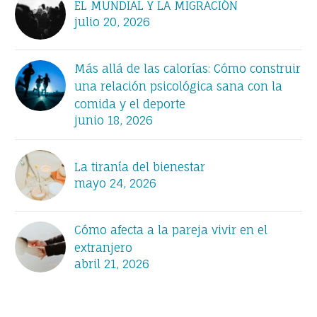
EL MUNDIAL Y LA MIGRACIÓN
julio 20, 2026
Más allá de las calorías: Cómo construir
una relación psicológica sana con la
comida y el deporte
junio 18, 2026
La tiranía del bienestar
mayo 24, 2026
Cómo afecta a la pareja vivir en el
extranjero
abril 21, 2026