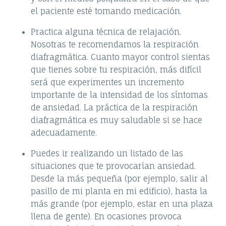
el paciente esté tomando medicación.
Practica alguna técnica de relajación.
Nosotras te recomendamos la respiración
diafragmática. Cuanto mayor control sientas
que tienes sobre tu respiración, más difícil
será que experimentes un incremento
importante de la intensidad de los síntomas
de ansiedad. La práctica de la respiración
diafragmática es muy saludable si se hace
adecuadamente.
Puedes ir realizando un listado de las
situaciones que te provocarían ansiedad.
Desde la más pequeña (por ejemplo, salir al
pasillo de mi planta en mi edificio), hasta la
más grande (por ejemplo, estar en una plaza
llena de gente). En ocasiones provoca