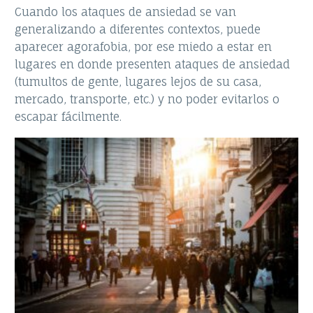
Cuando los ataques de ansiedad se van
generalizando a diferentes contextos, puede
aparecer agorafobia, por ese miedo a estar en
lugares en donde presenten ataques de ansiedad
(tumultos de gente, lugares lejos de su casa,
mercado, transporte, etc.) y no poder evitarlos o
escapar fácilmente.