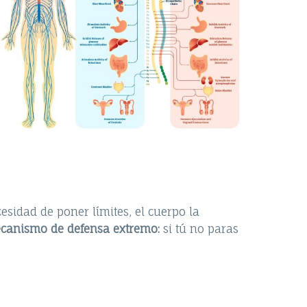
sidad de poner límites, el cuerpo la
ecanismo de defensa extremo:
si tú no paras