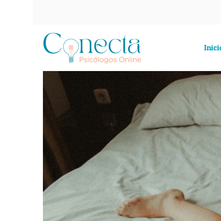
Inici