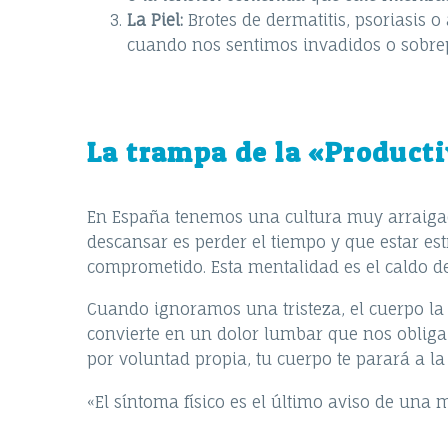
La Piel:
Brotes de dermatitis, psoriasis o 
cuando nos sentimos invadidos o sobrep
La trampa de la «Product
En España tenemos una cultura muy arraiga
descansar es perder el tiempo y que estar es
comprometido. Esta mentalidad es el caldo de
Cuando ignoramos una tristeza, el cuerpo la
convierte en un dolor lumbar que nos obliga
por voluntad propia, tu cuerpo te parará a la
«El síntoma físico es el último aviso de una