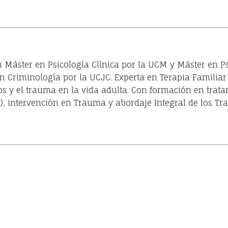
n Máster en Psicología Clínica por la UCM y Máster en Ps
 Criminología por la UCJC. Experta en Terapia Familiar 
os y el trauma en la vida adulta. Con formación en trata
, intervención en Trauma y abordaje Integral de los Tra