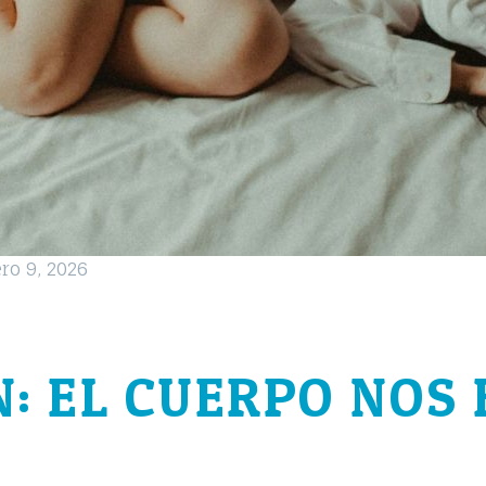
ero 9, 2026
: EL CUERPO NOS 