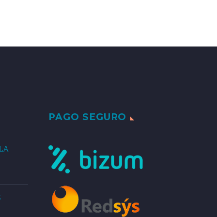
PAGO SEGURO
LA
s