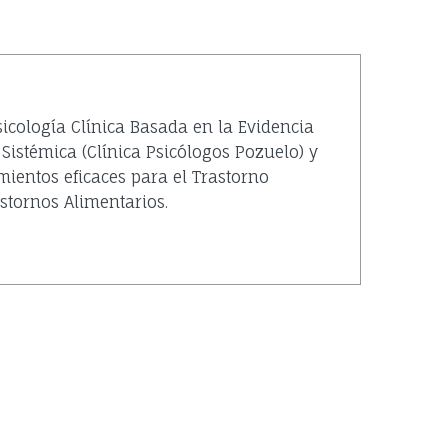
icología Clínica Basada en la Evidencia
Sistémica (Clínica Psicólogos Pozuelo) y
mientos eficaces para el Trastorno
stornos Alimentarios.