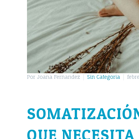
Por Joana Fernandez
Sin Categoria
febr
SOMATIZACIÓN
QUE NECESITA