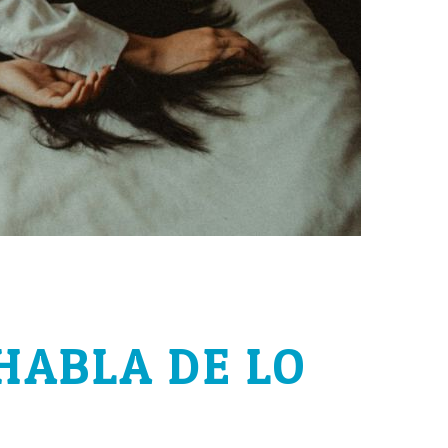
HABLA DE LO