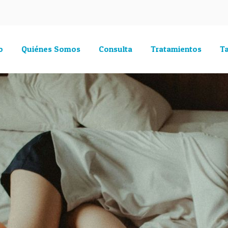
o
Quiénes Somos
Consulta
Tratamientos
Ta