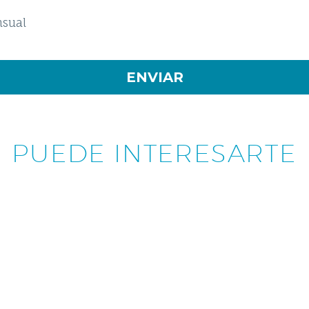
nsual
PUEDE INTERESARTE