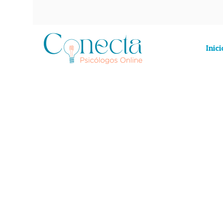
Inici