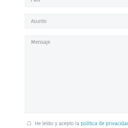
He leído y acepto la
política de privacida