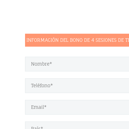
INFORMACIÓN DEL BONO DE 4 SESIONES DE T