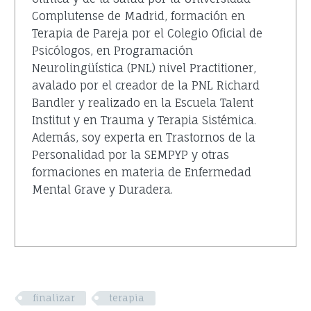
Complutense de Madrid, formación en
Terapia de Pareja por el Colegio Oficial de
Psicólogos, en Programación
Neurolingüística (PNL) nivel Practitioner,
avalado por el creador de la PNL Richard
Bandler y realizado en la Escuela Talent
Institut y en Trauma y Terapia Sistémica.
Además, soy experta en Trastornos de la
Personalidad por la SEMPYP y otras
formaciones en materia de Enfermedad
Mental Grave y Duradera.
finalizar
terapia