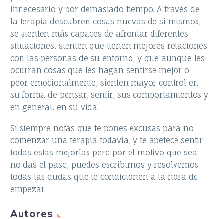
innecesario y por demasiado tiempo. A través de
la terapia descubren cosas nuevas de sí mismos,
se sienten más capaces de afrontar diferentes
situaciones, sienten que tienen mejores relaciones
con las personas de su entorno, y que aunque les
ocurran cosas que les hagan sentirse mejor o
peor emocionalmente, sienten mayor control en
su forma de pensar, sentir, sus comportamientos y
en general, en su vida.
Si siempre notas que te pones excusas para no
comenzar una terapia todavía, y te apetece sentir
todas estas mejorías pero por el motivo que sea
no das el paso, puedes escribirnos y resolvemos
todas las dudas que te condicionen a la hora de
empezar.
Autores