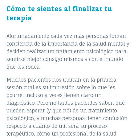
Cómo te sientes al finalizar tu
terapia
Afortunadamente cada vez más personas toman
conciencia de la importancia de la salud mental y
deciden realizar un tratamiento psicológico para
sentirse mejor consigo mismos y con el mundo
que les rodea.
Muchos pacientes nos indican en la primera
sesión cual es su impresión sobre lo que les
ocurre, incluso a veces tienen claro un
diagnóstico. Pero no tantos pacientes saben qué
pueden esperar (y que no) de un tratamiento
psicológico, y muchas personas tienen confusión
respecto a cuánto de útil será su proceso
terapéutico, cómo un profesional de la salud