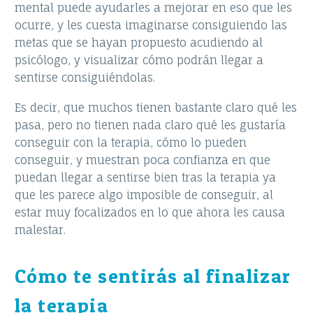
mental puede ayudarles a mejorar en eso que les
ocurre, y les cuesta imaginarse consiguiendo las
metas que se hayan propuesto acudiendo al
psicólogo, y visualizar cómo podrán llegar a
sentirse consiguiéndolas.
Es decir, que muchos tienen bastante claro qué les
pasa, pero no tienen nada claro qué les gustaría
conseguir con la terapia, cómo lo pueden
conseguir, y muestran poca confianza en que
puedan llegar a sentirse bien tras la terapia ya
que les parece algo imposible de conseguir, al
estar muy focalizados en lo que ahora les causa
malestar.
Cómo te sentirás al finalizar
la terapia