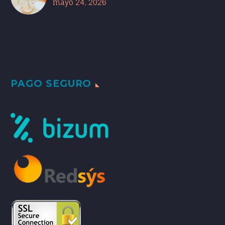
mayo 24, 2026
PAGO SEGURO