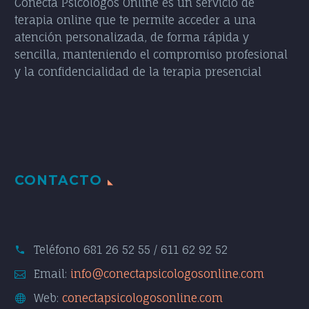
Conecta Psicólogos Online es un servicio de
terapia online que te permite acceder a una
atención personalizada, de forma rápida y
sencilla, manteniendo el compromiso profesional
y la confidencialidad de la terapia presencial
CONTACTO
Teléfono
681 26 52 55 / 611 62 92 52
Email:
info@conectapsicologosonline.com
Web:
conectapsicologosonline.com