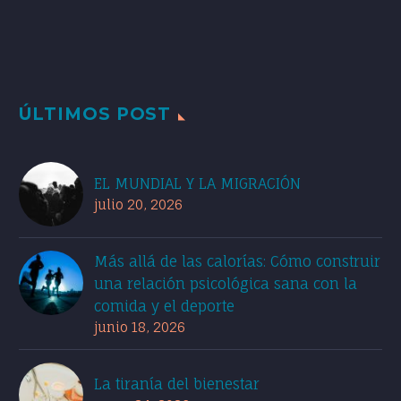
ÚLTIMOS POST
EL MUNDIAL Y LA MIGRACIÓN
julio 20, 2026
Más allá de las calorías: Cómo construir
una relación psicológica sana con la
comida y el deporte
junio 18, 2026
La tiranía del bienestar