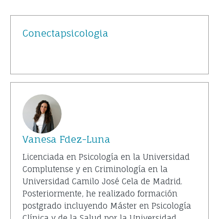
Conectapsicologia
Vanesa Fdez-Luna
Licenciada en Psicología en la Universidad
Complutense y en Criminología en la
Universidad Camilo José Cela de Madrid.
Posteriormente, he realizado formación
postgrado incluyendo Máster en Psicología
Clínica y de la Salud por la Universidad