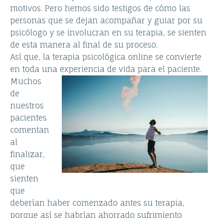
motivos. Pero hemos sido testigos de cómo las
personas que se dejan acompañar y guiar por su
psicólogo y se involucran en su terapia, se sienten
de esta manera al final de su proceso.
Así que, la terapia psicológica online se convierte
en toda una experiencia de vi
da para el paciente.
Muchos
de
nuestros
pacientes
comentan
al
finalizar,
que
sienten
que
deberían haber comenzado antes su terapia,
porque así se habrían ahorrado sufrimiento