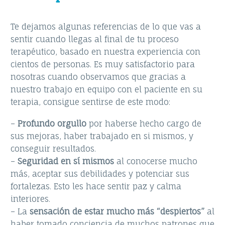
Te dejamos algunas referencias de lo que vas a
sentir cuando llegas al final de tu proceso
terapéutico, basado en nuestra experiencia con
cientos de personas. Es muy satisfactorio para
nosotras cuando observamos que gracias a
nuestro trabajo en equipo con el paciente en su
terapia, consigue sentirse de este modo:
–
Profundo orgullo
por haberse hecho cargo de
sus mejoras, haber trabajado en si mismos, y
conseguir resultados.
–
Seguridad en sí mismos
al conocerse mucho
más, aceptar sus debilidades y potenciar sus
fortalezas. Esto les hace sentir paz y calma
interiores.
– La
sensación de estar mucho más “despiertos”
al
haber tomado conciencia de muchos patrones que