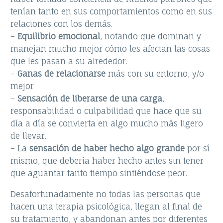
tenían tanto en sus comportamientos como en sus
relaciones con los demás.
–
Equilibrio emocional
, notando que dominan y
manejan mucho mejor cómo les afectan las cosas
que les pasan a su alrededor.
–
Ganas de relacionarse
más con su entorno, y/o
mejor
–
Sensación de liberarse de una carga
,
responsabilidad o culpabilidad que hace que su
día a día se convierta en algo mucho más ligero
de llevar.
– La
sensación de haber hecho algo grande
por sí
mismo, que debería haber hecho antes sin tener
que aguantar tanto tiempo sintiéndose peor.
Desafortunadamente no todas las personas que
hacen una terapia psicológica, llegan al final de
su tratamiento, y abandonan antes por diferentes