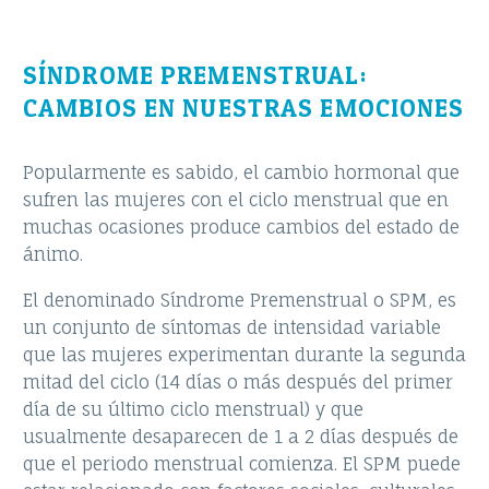
SÍNDROME PREMENSTRUAL:
CAMBIOS EN NUESTRAS EMOCIONES
Popularmente es sabido, el cambio hormonal que
sufren las mujeres con el ciclo menstrual que en
muchas ocasiones produce cambios del estado de
ánimo.
El denominado Síndrome Premenstrual o SPM, es
un conjunto de síntomas de intensidad variable
que las mujeres experimentan durante la segunda
mitad del ciclo (14 días o más después del primer
día de su último ciclo menstrual) y que
usualmente desaparecen de 1 a 2 días después de
que el periodo menstrual comienza. El SPM puede