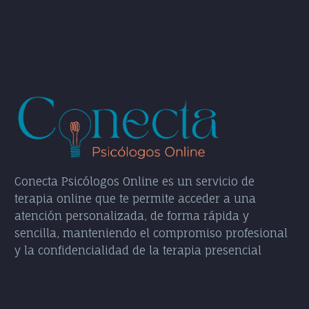
Conecta Psicólogos Online es un servicio de
terapia online que te permite acceder a una
atención personalizada, de forma rápida y
sencilla, manteniendo el compromiso profesional
y la confidencialidad de la terapia presencial