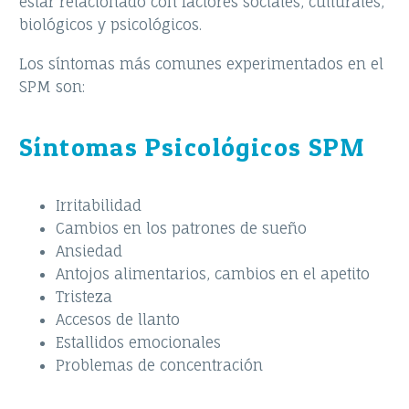
estar relacionado con factores sociales, culturales,
biológicos y psicológicos.
Los síntomas más comunes experimentados en el
SPM son:
Síntomas Psicológicos SPM
Irritabilidad
Cambios en los patrones de sueño
Ansiedad
Antojos alimentarios, cambios en el apetito
Tristeza
Accesos de llanto
Estallidos emocionales
Problemas de concentración