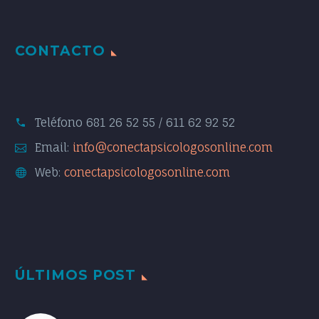
CONTACTO
Teléfono
681 26 52 55 / 611 62 92 52
Email:
info@conectapsicologosonline.com
Web:
conectapsicologosonline.com
ÚLTIMOS POST