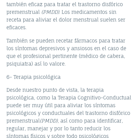
también eficaz para tratar el trastorno disfórico
premenstrual
(PMDD)
. Los medicamentos sin
receta para aliviar el dolor menstrual suelen ser
eficaces.
También se pueden recetar fármacos para tratar
los síntomas depresivos y ansiosos en el caso de
que el profesional pertinente (médico de cabera,
psiquiatra) así lo valore.
6- Terapia psicológica
Desde nuestro punto de vista, la terapia
psicológica, como la Terapia Cognitivo-Conductual
puede ser muy útil para aliviar los síntomas
psicológicos y conductuales del trastorno disfórico
premenstrual
(PMDD)
, así como para identificar,
regular, manejar y por lo tanto reducir los
síntomas físicos y sobre todo psicológicos