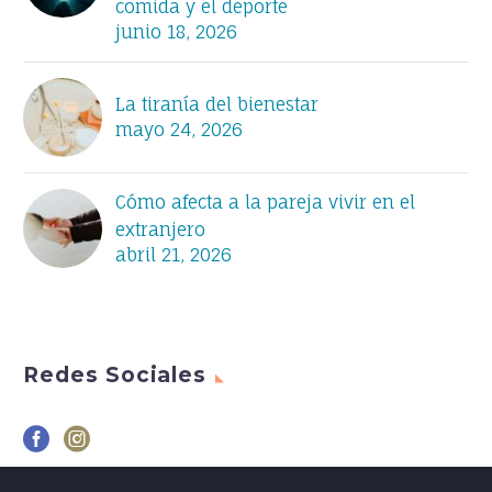
comida y el deporte
junio 18, 2026
La tiranía del bienestar
mayo 24, 2026
Cómo afecta a la pareja vivir en el
extranjero
abril 21, 2026
Redes Sociales