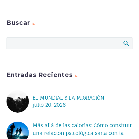
Buscar
Entradas Recientes
EL MUNDIAL Y LA MIGRACIÓN
julio 20, 2026
Más allá de las calorías: Cómo construir
una relación psicológica sana con la