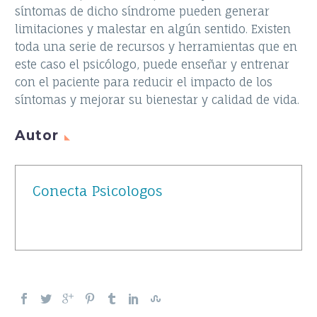
síntomas de dicho síndrome pueden generar
limitaciones y malestar en algún sentido. Existen
toda una serie de recursos y herramientas que en
este caso el psicólogo, puede enseñar y entrenar
con el paciente para reducir el impacto de los
síntomas y mejorar su bienestar y calidad de vida.
Autor
Conecta Psicologos