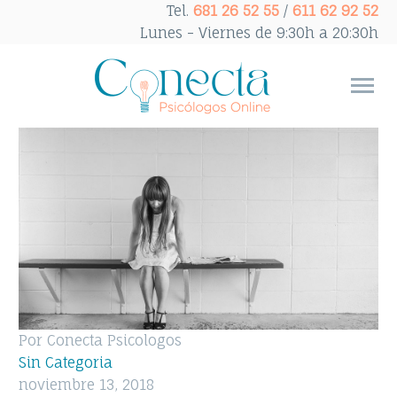
Tel.
681 26 52 55
/
611 62 92 52
Lunes - Viernes de 9:30h a 20:30h
Por Conecta Psicologos
Sin Categoria
noviembre 13, 2018