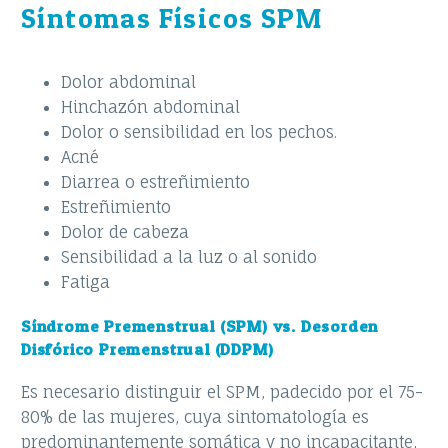
Síntomas Físicos SPM
Dolor abdominal
Hinchazón abdominal
Dolor o sensibilidad en los pechos.
Acné
Diarrea o estreñimiento
Estreñimiento
Dolor de cabeza
Sensibilidad a la luz o al sonido
Fatiga
Síndrome Premenstrual (SPM) vs. Desorden
Disfórico Premenstrual (DDPM)
Es necesario distinguir el SPM, padecido por el 75-
80% de las mujeres, cuya sintomatología es
predominantemente somática y no incapacitante,