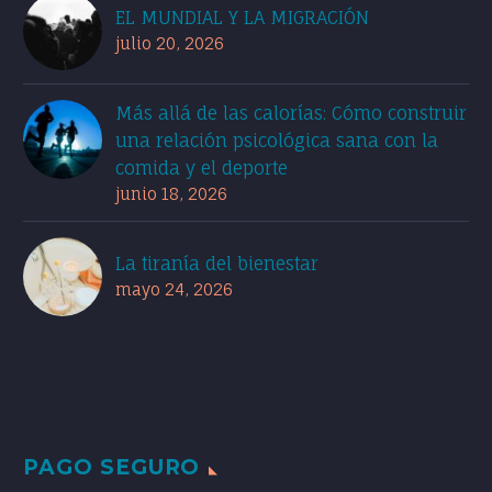
EL MUNDIAL Y LA MIGRACIÓN
julio 20, 2026
Más allá de las calorías: Cómo construir
una relación psicológica sana con la
comida y el deporte
junio 18, 2026
La tiranía del bienestar
mayo 24, 2026
PAGO SEGURO