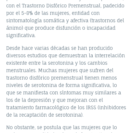
con el Trastorno Disfórico Premenstrual, padecido
por el 5-8% de las mujeres, entidad con
sintomatología somática y afectiva (trastornos del
ánimo) que produce disfunción o incapacidad
significativa.
Desde hace varias décadas se han producido
diversos estudios que demuestran la interrelación
existente entre la serotonina y los cambios
menstruales. Muchas mujeres que sufren del
trastorno disfórico premenstrual tienen menos
niveles de serotonina de forma significativa, lo
que se manifiesta con síntomas muy similares a
los de la depresión y que mejoran con el
tratamiento farmacológico de los IRSS (inhibidores
de la recaptación de serotonina).
No obstante, se postula que las mujeres que lo