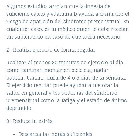
Algunos estudios arrojan que la ingesta de
suficiente calcio y vitamina D ayuda a disminuir el
riesgo de aparición del síndrome premenstrual. En
cualquier caso, es tu médico quien te debe recetar
un suplemento en caso de que fuera necesario.
2- Realiza ejercicio de forma regular
Realizar al menos 30 minutos de ejercicio al día,
como caminar, montar en bicicleta, nadar,
patinar, bailar…. durante 4 o 5 días de la semana.
El ejercicio regular puede ayudar a mejorar la
salud en general y los síntomas del síndrome
premenstrual como la fatiga y el estado de ánimo
deprimido.
3- Reduce tu estrés
Descansa las horas suficientes