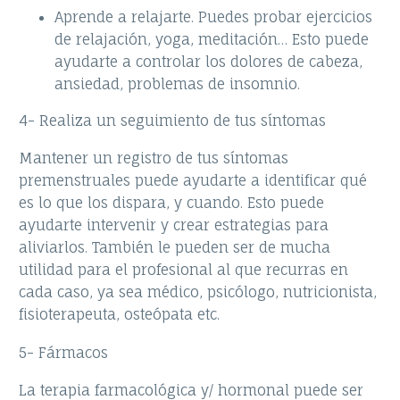
Aprende a relajarte. Puedes probar ejercicios
de relajación, yoga, meditación… Esto puede
ayudarte a controlar los dolores de cabeza,
ansiedad, problemas de insomnio.
4- Realiza un seguimiento de tus síntomas
Mantener un registro de tus síntomas
premenstruales puede ayudarte a identificar qué
es lo que los dispara, y cuando. Esto puede
ayudarte intervenir y crear estrategias para
aliviarlos. También le pueden ser de mucha
utilidad para el profesional al que recurras en
cada caso, ya sea médico, psicólogo, nutricionista,
fisioterapeuta, osteópata etc.
5- Fármacos
La terapia farmacológica y/ hormonal puede ser