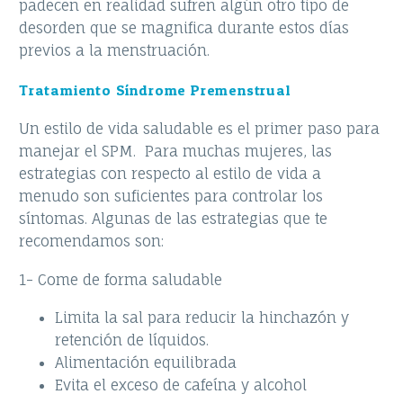
padecen en realidad sufren algún otro tipo de
desorden que se magnifica durante estos días
previos a la menstruación.
Tratamiento Síndrome Premenstrual
Un estilo de vida saludable es el primer paso para
manejar el SPM. Para muchas mujeres, las
estrategias con respecto al estilo de vida a
menudo son suficientes para controlar los
síntomas. Algunas de las estrategias que te
recomendamos son:
1- Come de forma saludable
Limita la sal para reducir la hinchazón y
retención de líquidos.
Alimentación equilibrada
Evita el exceso de cafeína y alcohol