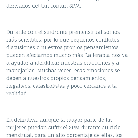
derivados del tan común SPM.
Durante con el síndrome premenstrual somos
más sensibles, por lo que pequeños conflictos,
discusiones o nuestros propios pensamientos
pueden afectarnos mucho más. La terapia nos va
a ayudar a identificar nuestras emociones y a
manejarlas. Muchas veces, esas emociones se
deben a nuestros propios pensamientos,
negativos, catastrofistas y poco cercanos a la
realidad.
En definitiva, aunque la mayor parte de las
mujeres puedan sufrir el SPM durante su ciclo
menstrual, para un alto porcentaje de ellas, los